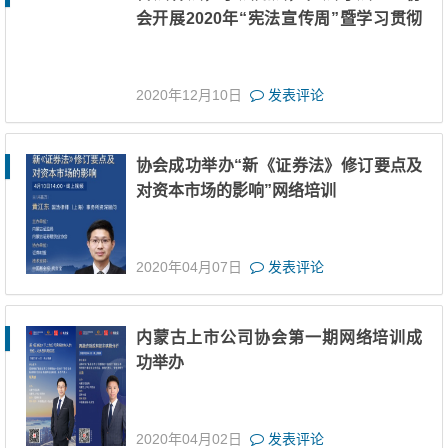
会开展2020年“宪法宣传周”暨学习贯彻
新《证券法》保护投资者合法权益专项
活动
2020年12月10日
发表评论
协会成功举办“新《证券法》修订要点及
对资本市场的影响”网络培训
2020年04月07日
发表评论
内蒙古上市公司协会第一期网络培训成
功举办
2020年04月02日
发表评论