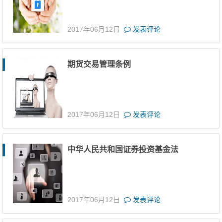
2017年06月12日
发表评论
期货交易管理条例
2017年06月12日
发表评论
中华人民共和国证券投资基金法
2017年06月12日
发表评论