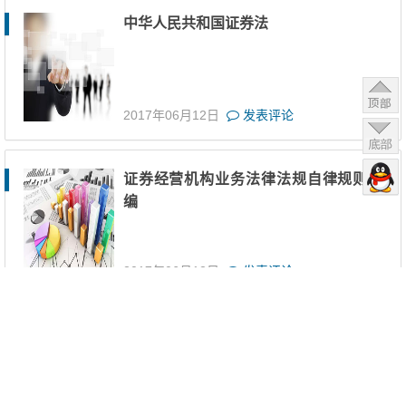
中华人民共和国证券法
2017年06月12日
发表评论
证券经营机构业务法律法规自律规则汇
编
2017年06月12日
发表评论
关于证券公司证券自营业务投资范围及
有关事项的规定