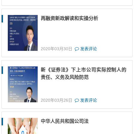
再融资新政解读和实操分析
2020年03月30日
发表评论
新《证券法》下上市公司实际控制人的
责任、义务及风险防范
2020年03月26日
发表评论
中华人民共和国公司法