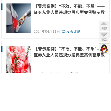
【警示案例】“不敢、不能、不想”——
证券从业人员违规炒股典型案例警示教
育（三）
2024年04月11日
发表评论
【警示案例】“不敢、不能、不想”——
证券从业人员违规炒股典型案例警示教
育（二）
2024年04月02日
发表评论
【警示案例】“不敢、不能、不想”——
证券从业人员违规炒股典型案例警示教
育（一）