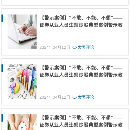
【警示案例】“不敢、不能、不想”——
证券从业人员违规炒股典型案例警示教
育（八）
2024年04月12日
发表评论
【警示案例】“不敢、不能、不想”——
证券从业人员违规炒股典型案例警示教
育（七）
2024年04月12日
发表评论
【警示案例】“不敢、不能、不想”——
证券从业人员违规炒股典型案例警示教