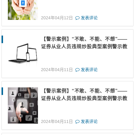
育（六）
2024年04月12日
发表评论
【警示案例】“不敢、不能、不想”——
证券从业人员违规炒股典型案例警示教
育（五）
2024年04月11日
发表评论
【警示案例】“不敢、不能、不想”——
证券从业人员违规炒股典型案例警示教
育（四）
2024年04月11日
发表评论