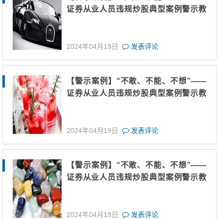
证券从业人员违规炒股典型案例警示教
育（十一）
2024年04月19日
发表评论
【警示案例】“不敢、不能、不想”——
证券从业人员违规炒股典型案例警示教
育（十）
2024年04月19日
发表评论
【警示案例】“不敢、不能、不想”——
证券从业人员违规炒股典型案例警示教
育（九）
2024年04月19日
发表评论