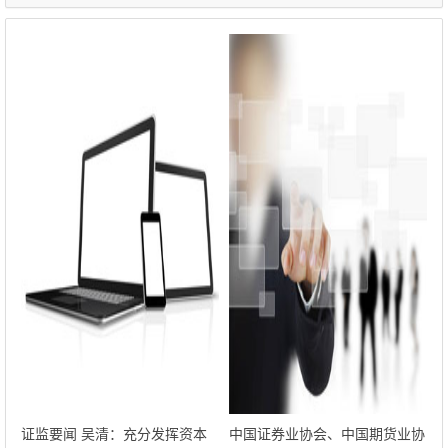
证监要闻 吴清：充分发挥资本
中国证券业协会、中国期货业协