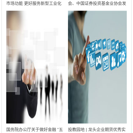
市场功能 更好服务新型工业化
会、中国证券投资基金业协会发
布《证券期货业移动应用软件备
案工作指引（试行）》
国务院办公厅关于做好金融 “五
投教园地 | 龙头企业期货优秀实