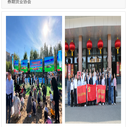
券期货业协会