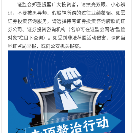
证监会郑重提醒广大投资者，请擦亮双眼、小心辨
识，不要被黑导师、假股神所谓的过往业绩蒙骗。如需
证券投资咨询服务，请选择持有证券投资咨询牌照的证
券公司、证券投资咨询机构（名单可在证监会网站“监管
对象”栏目下查询）。如受到非法荐股活动侵害，请向当
地证监局举报，或向公安机关报案。