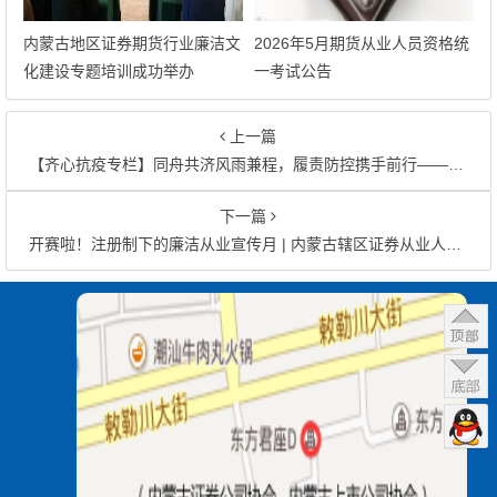
内蒙古地区证券期货行业廉洁文
2026年5月期货从业人员资格统
化建设专题培训成功举办
一考试公告
上一篇
【齐心抗疫专栏】同舟共济风雨兼程，履责防控携手前行——内蒙古证券期货业防疫抗疫纪实
下一篇
开赛啦！注册制下的廉洁从业宣传月 | 内蒙古辖区证券从业人员线上知识竞赛
文章导航