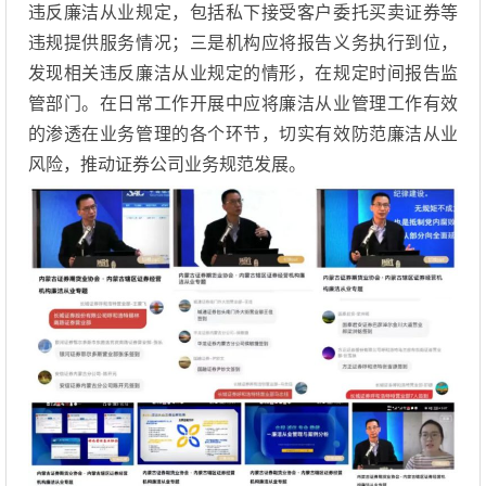
违反廉洁从业规定，包括私下接受客户委托买卖证券等
违规提供服务情况；三是机构应将报告义务执行到位，
发现相关违反廉洁从业规定的情形，在规定时间报告监
管部门。在日常工作开展中应将廉洁从业管理工作有效
的渗透在业务管理的各个环节，切实有效防范廉洁从业
风险，推动证券公司业务规范发展。