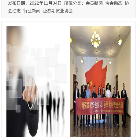
发布日期：2022年11月04日 所属分类：
会员新闻
协会动态
协
会动态
行业新闻
证券期货业协会