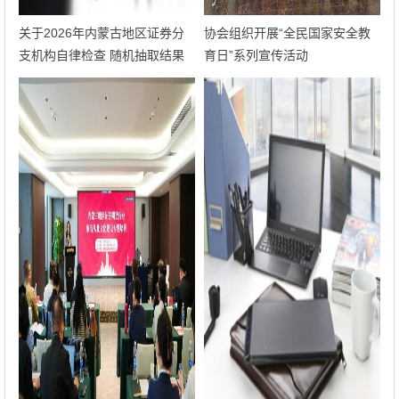
关于2026年内蒙古地区证券分
协会组织开展“全民国家安全教
支机构自律检查 随机抽取结果
育日”系列宣传活动
的公告