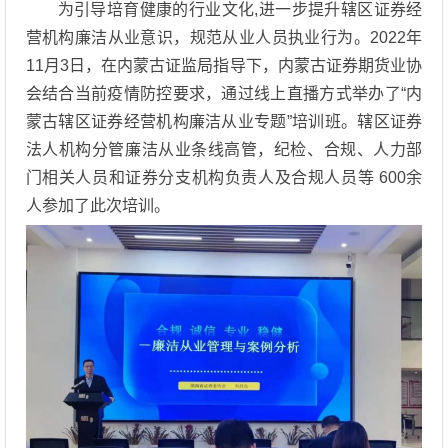
为引导培育健康的行业文化,进一步提升辖区证券经
营机构廉洁从业意识，规范从业人员执业行为。2022年
11月3日，在内蒙古证监局指导下，内蒙古证券期货业协
会结合当前疫情防控要求，通过线上直播方式举办了“内
蒙古辖区证券经营机构廉洁从业专题”培训班。辖区证券
法人机构分管廉洁从业条线高管，纪检、合规、人力部
门相关人员和证券分支机构负责人及合规人员等 600余
人参加了此次培训。