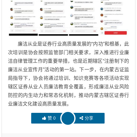
廉洁从业是证券行业高质量发展的“内功”和根基，此
次培训是协会按照监管部门相关要求，深入推进行业廉
洁自律管理工作的重要举措，也是近期辖区“注册制下的
廉洁从业宣传月”活动的第一站。下一步，在内蒙古证监
局指导下，协会将通过培训、知识竞赛等各项活动实现
辖区证券从业人员廉洁教育全覆盖，形成廉洁从业风险
防控的内生动力和常态化机制，推动内蒙古辖区证券行
业廉洁文化建设高质量发展。
赞
0
分享