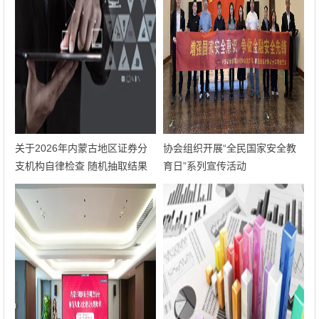
关于2026年内蒙古地区证券分
协会组织开展“全民国家安全教
支机构自律检查 随机抽取结果
育日”系列宣传活动
的公告