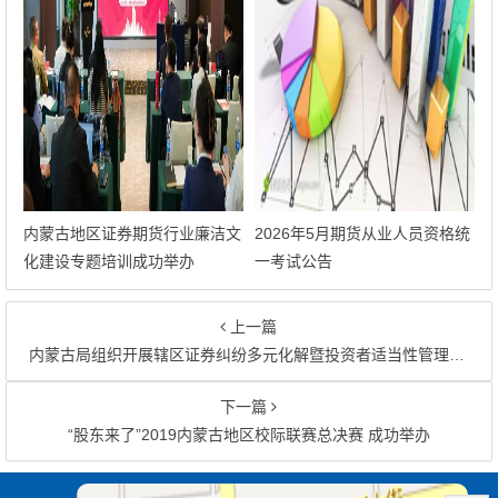
内蒙古地区证券期货行业廉洁文
2026年5月期货从业人员资格统
化建设专题培训成功举办
一考试公告
上一篇
内蒙古局组织开展辖区证券纠纷多元化解暨投资者适当性管理专题巡讲
下一篇
“股东来了”2019内蒙古地区校际联赛总决赛 成功举办
文章导航