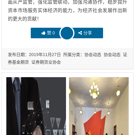
面从严监管，强化监管联动，加强沟通协作，稳步提升
资本市场服务实体经济的能力，为经济社会发展作出新
的更大的贡献！
赞
0
分享
发布日期：2019年11月27日 所属分类：
协会动态
协会动态
证
券基金期货
证券期货业协会