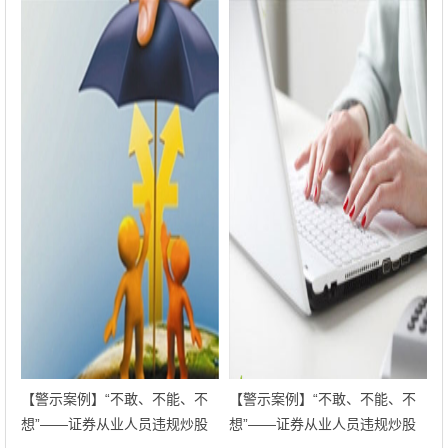
【警示案例】“不敢、不能、不
【警示案例】“不敢、不能、不
想”——证券从业人员违规炒股
想”——证券从业人员违规炒股