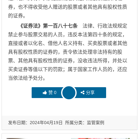
券，也不得收受他人赠送的股票或者其他具有股权性质
的证券。
《证券法》第一百八十七条
法律、行政法规规定
禁止参与股票交易的人员，违反本法第四十条的规定，
直接或者以化名、借他人名义持有、买卖股票或者其他
具有股权性质的证券的，责令依法处理非法持有的股
票、其他具有股权性质的证券，没收违法所得，并处以
买卖证券等值以下的罚款；属于国家工作人员的，还应
当依法给予处分。
赞
0
分享
发布日期：2024年04月19日 所属分类：
监管案例