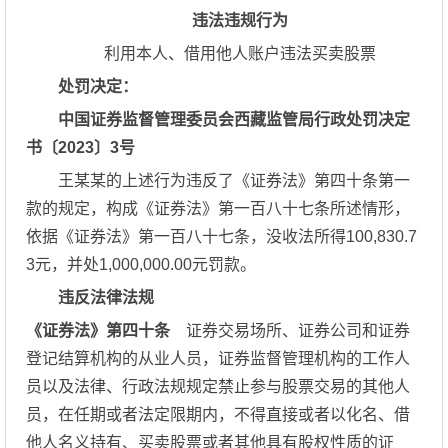
违法违规行为
利用本人、借用他人账户违法买卖股票
处罚决定：
中国证券监督管理委员会西藏监管局行政处罚决定
书〔2023〕3号
王某某的上述行为违反了《证券法》第四十条第一
款的规定，构成《证券法》第一百八十七条所述情形，
依据《证券法》第一百八十七条，没收法所得100,830.7
3元，并处1,000,000.00元罚款。
违反法律法规
《证券法》第四十条
证券交易场所、证券公司和证券
登记结算机构的从业人员，证券监督管理机构的工作人
员以及法律、行政法规规定禁止参与股票交易的其他人
员，在任期或者法定限期内，不得直接或者以化名、借
他人名义持有、买卖股票或者其他具有股权性质的证