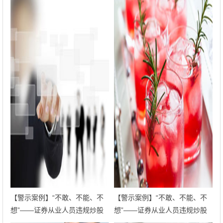
【警示案例】“不敢、不能、不
【警示案例】“不敢、不能、不
想”——证券从业人员违规炒股
想”——证券从业人员违规炒股
典型案例警示教育（十三）
典型案例警示教育（十二）